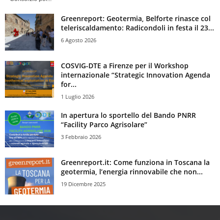
Greenreport: Geotermia, Belforte rinasce col
teleriscaldamento: Radicondoli in festa il 23...
6 Agosto 2026
COSVIG-DTE a Firenze per il Workshop
internazionale “Strategic Innovation Agenda
for...
1 Luglio 2026
In apertura lo sportello del Bando PNRR
“Facility Parco Agrisolare”
3 Febbraio 2026
Greenreport.it: Come funziona in Toscana la
geotermia, l’energia rinnovabile che non...
19 Dicembre 2025