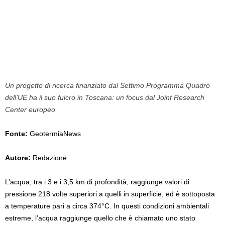
Un progetto di ricerca finanziato dal Settimo Programma Quadro
dell’UE ha il suo fulcro in Toscana: un focus dal Joint Research
Center europeo
Fonte:
GeotermiaNews
Autore:
Redazione
L’acqua, tra i 3 e i 3,5 km di profondità, raggiunge valori di
pressione 218 volte superiori a quelli in superficie, ed è sottoposta
a temperature pari a circa 374°C. In questi condizioni ambientali
estreme, l’acqua raggiunge quello che è chiamato uno stato