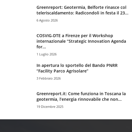
Greenreport: Geotermia, Belforte rinasce col
teleriscaldamento: Radicondoli in festa il 23...
6 Agosto 2026
COSVIG-DTE a Firenze per il Workshop
internazionale “Strategic Innovation Agenda
for...
1 Luglio 2026
In apertura lo sportello del Bando PNRR
“Facility Parco Agrisolare”
3 Febbraio 2026
Greenreport.it: Come funziona in Toscana la
geotermia, l’energia rinnovabile che non...
19 Dicembre 2025