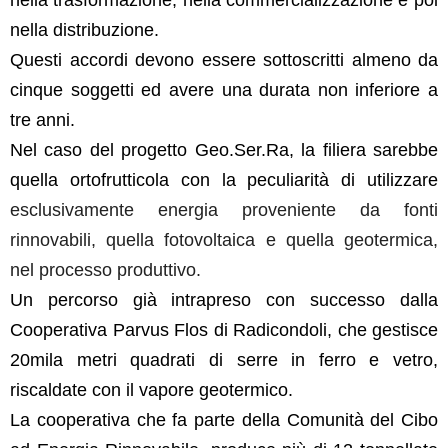
nella trasformazione, nella commercializzazione e poi
nella distribuzione.
Questi accordi devono essere sottoscritti almeno da
cinque soggetti ed avere una durata non inferiore a
tre anni.
Nel caso del progetto Geo.Ser.Ra, la filiera sarebbe
quella ortofrutticola con la peculiarità di utilizzare
esclusivamente energia proveniente da fonti
rinnovabili, quella fotovoltaica e quella geotermica,
nel processo produttivo.
Un percorso già intrapreso con successo dalla
Cooperativa Parvus Flos di Radicondoli, che gestisce
20mila metri quadrati di serre in ferro e vetro,
riscaldate con il vapore geotermico.
La cooperativa che fa parte della Comunità del Cibo