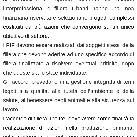
interprofessionali di filiera. I bandi hanno una linea
finanziaria riservata e selezionano
progetti complessi
costituiti da più azioni che convergono su un unico
obiettivo di settore
.
I PIF devono essere realizzati dai soggetti stessi della
filiera che devono aderire ad uno specifico accordo di
filiera finalizzato a risolvere eventuali criticità, dopo
che queste siano state individuate.
Gli accordi prevedono una gestione integrata di temi
legati alla qualità, alla tutela dell’ambiente e della
salute, al benessere degli animali e alla sicurezza sul
lavoro.
L’accordo di filiera, inoltre, deve avere come finalità la
realizzazione di azioni nella
produzione primaria
,