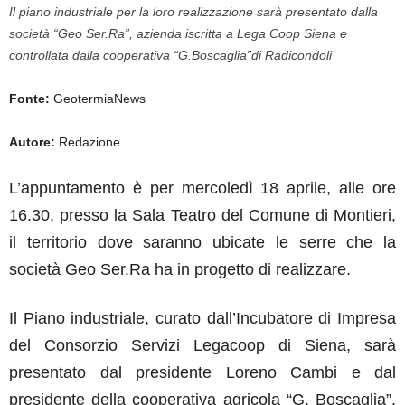
Il piano industriale per la loro realizzazione sarà presentato dalla
società “Geo Ser.Ra”, azienda iscritta a Lega Coop Siena e
controllata dalla cooperativa “G.Boscaglia”di Radicondoli
Fonte:
GeotermiaNews
Autore:
Redazione
L’appuntamento è per
mercoledì 18 aprile, alle ore
16.30, presso la Sala Teatro del Comune di Montieri,
il territorio dove saranno ubicate le serre che la
società Geo Ser.Ra ha in progetto di realizzare.
Il Piano industriale, curato dall’Incubatore di Impresa
del Consorzio Servizi Legacoop di Siena, sarà
presentato dal presidente Loreno Cambi e dal
presidente della cooperativa agricola “G. Boscaglia”,