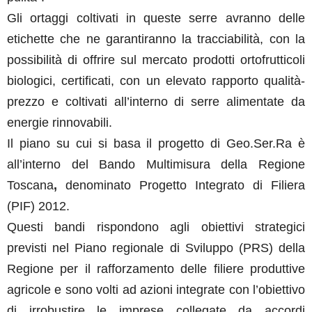
Gli ortaggi coltivati in queste serre avranno delle
etichette che ne garantiranno la tracciabilità, con la
possibilità di offrire sul mercato prodotti ortofrutticoli
biologici, certificati, con un elevato rapporto qualità-
prezzo e coltivati all’interno di serre alimentate da
energie rinnovabili.
Il piano su cui si basa il progetto di Geo.Ser.Ra è
all’interno del
Bando Multimisura della Regione
Toscana
,
denominato Progetto Integrato di Filiera
(PIF) 2012.
Questi bandi rispondono agli obiettivi strategici
previsti nel Piano regionale di Sviluppo (PRS) della
Regione per il rafforzamento delle filiere produttive
agricole e sono volti ad azioni integrate con l’obiettivo
di irrobustire le imprese collegate da accordi