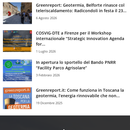
Greenreport: Geotermia, Belforte rinasce col
teleriscaldamento: Radicondoli in festa il 23...
6 Agosto 2026
COSVIG-DTE a Firenze per il Workshop
internazionale “Strategic Innovation Agenda
for...
1 Luglio 2026
In apertura lo sportello del Bando PNRR
“Facility Parco Agrisolare”
3 Febbraio 2026
Greenreport.it: Come funziona in Toscana la
geotermia, l’energia rinnovabile che non...
19 Dicembre 2025