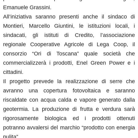
Emanuele Grassini.
All’iniziativa saranno presenti anche il sindaco di
Montieri, Marcello Giuntini, le istituzioni locali, i
sindacati, gli istituti di Credito, l’associazione
regionale Cooperative Agricole di Lega Coop, il
consorzio “Ori di Toscana” quale società che
commercializzerà i prodotti, Enel Green Power e i
cittadini.
Il progetto prevede la realizzazione di serre che
avranno una copertura fotovoltaica e saranno
riscaldate con acqua calda e vapore generato dalla
geotermia. La produzione di frutta e verdura sarà
rigorosamente biologica ed i prodotti ottenuti
potranno avvalersi del marchio “prodotto con energia
pulita”.