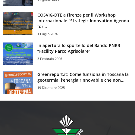
COSVIG-DTE a Firenze per il Workshop
internazionale “Strategic Innovation Agenda
for...
1 Luglio 2026
In apertura lo sportello del Bando PNRR
“Facility Parco Agrisolare”
3 Febbraio 2026
Greenreport.it: Come funziona in Toscana la
geotermia, l’energia rinnovabile che non...
19 Dicembre 2025