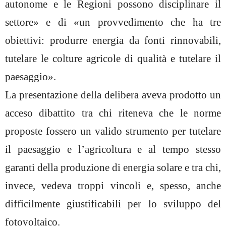
autonome e le Regioni possono disciplinare il
settore» e di «un provvedimento che ha tre
obiettivi: produrre energia da fonti rinnovabili,
tutelare le colture agricole di qualità e tutelare il
paesaggio».
La presentazione della delibera aveva prodotto un
acceso dibattito tra chi riteneva che le norme
proposte fossero un valido strumento per tutelare
il paesaggio e l’agricoltura e al tempo stesso
garanti della produzione di energia solare e tra chi,
invece, vedeva troppi vincoli e, spesso, anche
difficilmente giustificabili per lo sviluppo del
fotovoltaico.