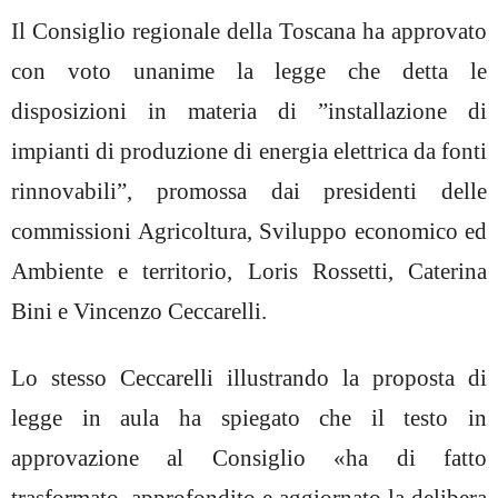
Il Consiglio regionale della Toscana ha approvato
con voto unanime la legge che detta le
disposizioni in materia di ”installazione di
impianti di produzione di energia elettrica da fonti
rinnovabili”, promossa dai presidenti delle
commissioni Agricoltura, Sviluppo economico ed
Ambiente e territorio, Loris Rossetti, Caterina
Bini e Vincenzo Ceccarelli.
Lo stesso Ceccarelli illustrando la proposta di
legge in aula ha spiegato che il testo in
approvazione al Consiglio «ha di fatto