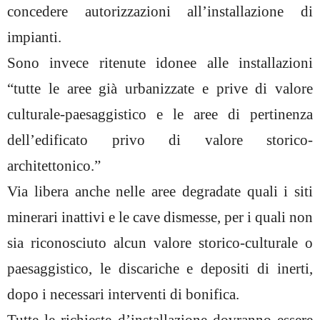
concedere autorizzazioni all’installazione di
impianti.
Sono invece ritenute idonee alle installazioni
“tutte le aree già urbanizzate e prive di valore
culturale-paesaggistico e le aree di pertinenza
dell’edificato privo di valore storico-
architettonico.”
Via libera anche nelle aree degradate quali i siti
minerari inattivi e le cave dismesse, per i quali non
sia riconosciuto alcun valore storico-culturale o
paesaggistico, le discariche e depositi di inerti,
dopo i necessari interventi di bonifica.