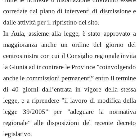
Tutte le richieste d’installazione dovranno essere
corredate dal piano di interventi di dismissione e
dalle attività per il ripristino del sito.
In Aula, assieme alla legge, è stato approvato a
maggioranza anche un ordine del giorno del
centrosinistra con cui il Consiglio regionale invita
la Giunta ad incontrare le Province ”coinvolgendo
anche le commissioni permanenti” entro il termine
di 40 giorni dall’entrata in vigore della stessa
legge, e a riprendere ”il lavoro di modifica della
legge 39/2005” per ”adeguare la normativa
regionale” alle disposizioni del recente decreto
legislativo.