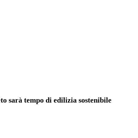
o sarà tempo di edilizia sostenibile