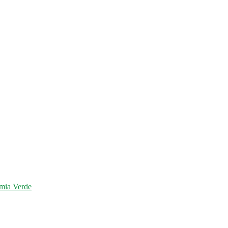
mia Verde