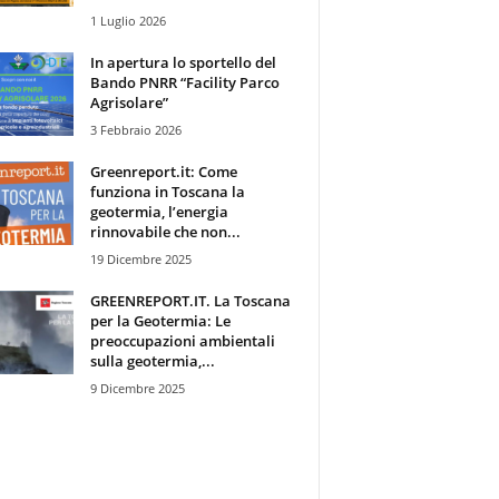
1 Luglio 2026
In apertura lo sportello del
Bando PNRR “Facility Parco
Agrisolare”
3 Febbraio 2026
Greenreport.it: Come
funziona in Toscana la
geotermia, l’energia
rinnovabile che non...
19 Dicembre 2025
GREENREPORT.IT. La Toscana
per la Geotermia: Le
preoccupazioni ambientali
sulla geotermia,...
9 Dicembre 2025