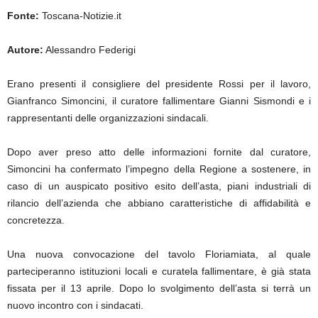
Fonte:
Toscana-Notizie.it
Autore:
Alessandro Federigi
Erano presenti il consigliere del presidente Rossi per il lavoro,
Gianfranco Simoncini, il curatore fallimentare Gianni Sismondi e i
rappresentanti delle organizzazioni sindacali.
Dopo aver preso atto delle informazioni fornite dal curatore,
Simoncini ha confermato l’impegno della Regione a sostenere, in
caso di un auspicato positivo esito dell’asta, piani industriali di
rilancio dell’azienda che abbiano caratteristiche di affidabilità e
concretezza.
Una nuova convocazione del tavolo Floriamiata, al quale
parteciperanno istituzioni locali e curatela fallimentare, è già stata
fissata per il 13 aprile. Dopo lo svolgimento dell’asta si terrà un
nuovo incontro con i sindacati.