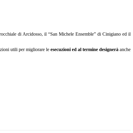
rocchiale di Arcidosso, il “San Michele Ensemble” di Cinigiano ed il
oni utili per migliorare le
esecuzioni ed al termine designerà
anche