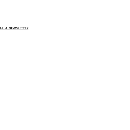
I ALLA NEWSLETTER