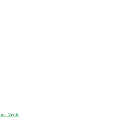
mia Verde