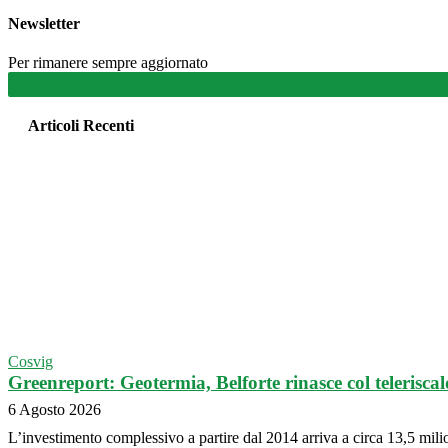
Newsletter
Per rimanere sempre aggiornato
Articoli Recenti
Cosvig
Greenreport: Geotermia, Belforte rinasce col teleriscal
6 Agosto 2026
L’investimento complessivo a partire dal 2014 arriva a circa 13,5 milion