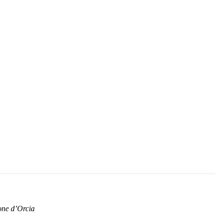
one d’Orcia