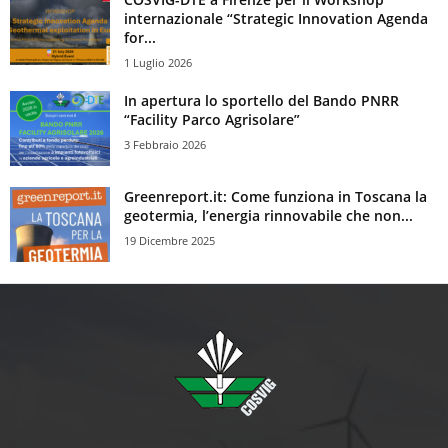
internazionale “Strategic Innovation Agenda
for...
1 Luglio 2026
In apertura lo sportello del Bando PNRR
“Facility Parco Agrisolare”
3 Febbraio 2026
Greenreport.it: Come funziona in Toscana la
geotermia, l’energia rinnovabile che non...
19 Dicembre 2025