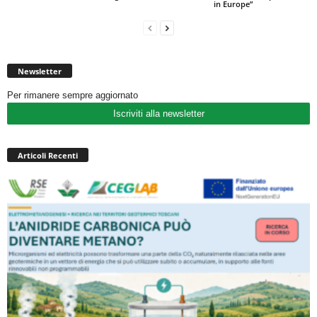
in Europe”
Newsletter
Per rimanere sempre aggiornato
Iscriviti alla newsletter
Articoli Recenti