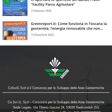
“Facility Parco Agrisolare”
3 Febbraio 2026
Greenreport.it: Come funziona in Toscana la
geotermia, l’energia rinnovabile che non...
19 Dicembre 2025
CoSviG Scrl è il Consorzio per lo Sviluppo delle Aree Geotermiche
Co.Svi.G. Scrl – Consorzio per lo Sviluppo delle Aree Geotermiche
Sede Legale: Via Tiberio Gazzei 24, 53030 Radicondoli (SI)