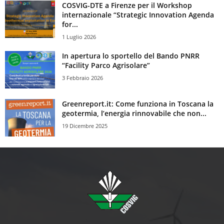
COSVIG-DTE a Firenze per il Workshop
internazionale “Strategic Innovation Agenda
for...
1 Luglio 2026
In apertura lo sportello del Bando PNRR
“Facility Parco Agrisolare”
3 Febbraio 2026
Greenreport.it: Come funziona in Toscana la
geotermia, l’energia rinnovabile che non...
19 Dicembre 2025