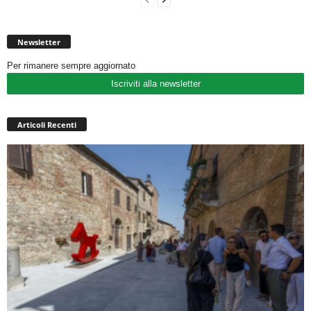
Newsletter
Per rimanere sempre aggiornato
Iscriviti alla newsletter
Articoli Recenti