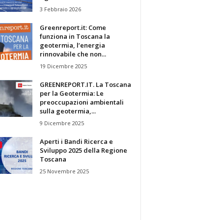
3 Febbraio 2026
Greenreport.it: Come
funziona in Toscana la
geotermia, l’energia
rinnovabile che non...
19 Dicembre 2025
GREENREPORT.IT. La Toscana
per la Geotermia: Le
preoccupazioni ambientali
sulla geotermia,...
9 Dicembre 2025
Aperti i Bandi Ricerca e
Sviluppo 2025 della Regione
Toscana
25 Novembre 2025