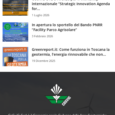
internazionale “Strategic Innovation Agenda
for...
1 Luglio 2026
In apertura lo sportello del Bando PNRR
“Facility Parco Agrisolare”
3 Febbraio 2026
Greenreport.it: Come funziona in Toscana la
geotermia, l’energia rinnovabile che non...
19 Dicembre 2025