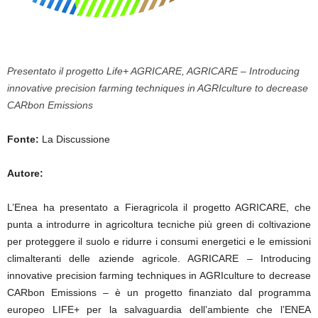
Presentato il progetto Life+ AGRICARE, AGRICARE – Introducing
innovative precision farming techniques in AGRIculture to decrease
CARbon Emissions
Fonte:
La Discussione
Autore:
L’Enea ha presentato a Fieragricola il progetto AGRICARE, che
punta a introdurre in agricoltura tecniche più green di coltivazione
per proteggere il suolo e ridurre i consumi energetici e le emissioni
climalteranti delle aziende agricole. AGRICARE – Introducing
innovative precision farming techniques in AGRIculture to decrease
CARbon Emissions – è un progetto finanziato dal programma
europeo LIFE+ per la salvaguardia dell’ambiente che l’ENEA