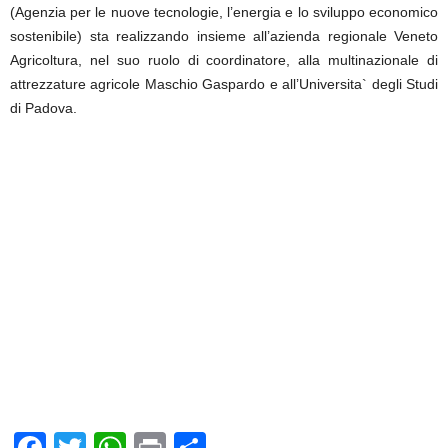
(Agenzia per le nuove tecnologie, l’energia e lo sviluppo economico
sostenibile) sta realizzando insieme all’azienda regionale Veneto
Agricoltura, nel suo ruolo di coordinatore, alla multinazionale di
attrezzature agricole Maschio Gaspardo e all’Universita` degli Studi
di Padova.