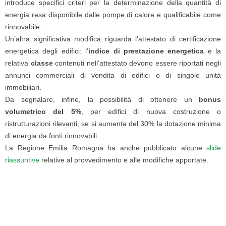
introduce specifici criteri per la determinazione della quantità di
energia resa disponibile dalle pompe di calore e qualificabile come
rinnovabile.
Un’altra significativa modifica riguarda l’attestato di certificazione
energetica degli edifici: l’
indice di prestazione energetica
e la
relativa
classe
contenuti nell’attestato devono essere riportati negli
annunci commerciali di vendita di edifici o di singole unità
immobiliari.
Da segnalare, infine, la possibilità di ottenere un
bonus
volumetrico del 5%
, per edifici di nuova costruzione o
ristrutturazioni rilevanti, se si aumenta del 30% la dotazione minima
di energia da fonti rinnovabili.
La Regione Emilia Romagna ha anche pubblicato alcune
slide
riassuntive
relative al provvedimento e alle modifiche apportate.