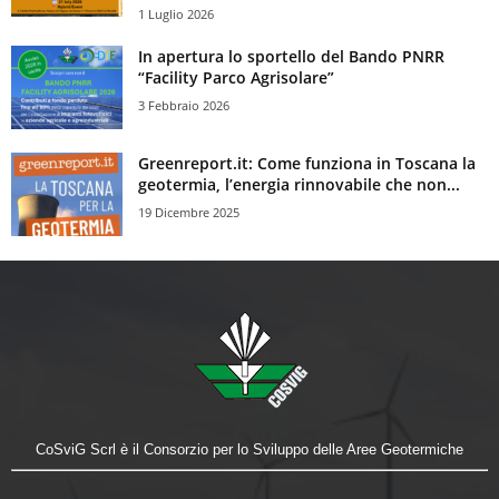
1 Luglio 2026
In apertura lo sportello del Bando PNRR
“Facility Parco Agrisolare”
3 Febbraio 2026
Greenreport.it: Come funziona in Toscana la
geotermia, l’energia rinnovabile che non...
19 Dicembre 2025
CoSviG Scrl è il Consorzio per lo Sviluppo delle Aree Geotermiche