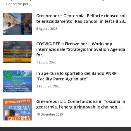
– Consorzio per...
Greenreport: Geotermia, Belforte rinasce col
teleriscaldamento: Radicondoli in festa il 23...
6 Agosto 2026
COSVIG-DTE a Firenze per il Workshop
internazionale “Strategic Innovation Agenda
for...
1 Luglio 2026
In apertura lo sportello del Bando PNRR
“Facility Parco Agrisolare”
3 Febbraio 2026
Greenreport.it: Come funziona in Toscana la
geotermia, l’energia rinnovabile che non...
19 Dicembre 2025