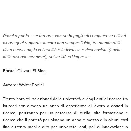
Pronti a partire… e tornare, con un bagaglio di competenze utili ad
oleare quel rapporto, ancora non sempre fluido, tra mondo della
ricerca toscana, la cui qualità è indiscussa e riconosciuta (anche
dalle aziende straniere), università ed imprese.
Fonte:
Giovani Sì Blog
Autore:
Walter Fortini
Trenta borsisti, selezionati dalle università e dagli enti di ricerca tra
laureati con almeno un anno di esperienza di lavoro o dottori in
ricerca, partiranno per un percorso di studio, alta formazione e
ricerca che li porterà per almeno un anno e mezzo e in alcuni casi
fino a trenta mesi a giro per università, enti, poli di innovazione o