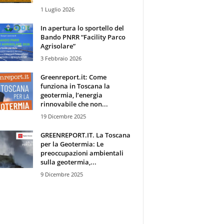
1 Luglio 2026
In apertura lo sportello del
Bando PNRR “Facility Parco
Agrisolare”
3 Febbraio 2026
Greenreport.it: Come
funziona in Toscana la
geotermia, l’energia
rinnovabile che non...
19 Dicembre 2025
GREENREPORT.IT. La Toscana
per la Geotermia: Le
preoccupazioni ambientali
sulla geotermia,...
9 Dicembre 2025