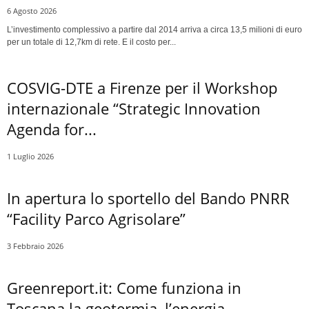
6 Agosto 2026
L’investimento complessivo a partire dal 2014 arriva a circa 13,5 milioni di euro
per un totale di 12,7km di rete. E il costo per...
COSVIG-DTE a Firenze per il Workshop
internazionale “Strategic Innovation
Agenda for...
1 Luglio 2026
In apertura lo sportello del Bando PNRR
“Facility Parco Agrisolare”
3 Febbraio 2026
Greenreport.it: Come funziona in
Toscana la geotermia, l’energia