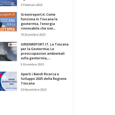
3 Febbraio 2026
Greenreport.it: Come
funziona in Toscana la
geotermia, l’energia
rinnovabile che non...
19 Dicembre 2025
GREENREPORT.IT. La Toscana
per la Geotermia: Le
preoccupazioni ambientali
sulla geotermia,...
9 Dicembre 2025
Aperti i Bandi Ricerca e
Sviluppo 2025 della Regione
Toscana
25 Novembre 2025