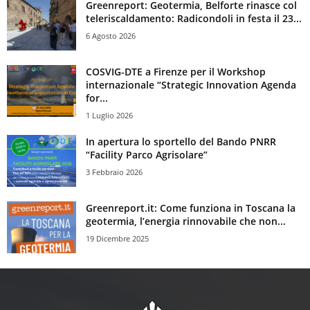
Greenreport: Geotermia, Belforte rinasce col
teleriscaldamento: Radicondoli in festa il 23...
6 Agosto 2026
COSVIG-DTE a Firenze per il Workshop
internazionale “Strategic Innovation Agenda
for...
1 Luglio 2026
In apertura lo sportello del Bando PNRR
“Facility Parco Agrisolare”
3 Febbraio 2026
Greenreport.it: Come funziona in Toscana la
geotermia, l’energia rinnovabile che non...
19 Dicembre 2025