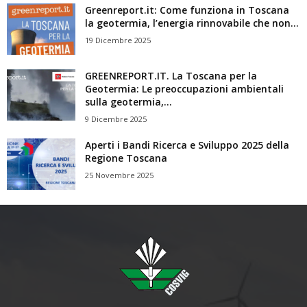
Greenreport.it: Come funziona in Toscana
la geotermia, l’energia rinnovabile che non...
19 Dicembre 2025
GREENREPORT.IT. La Toscana per la
Geotermia: Le preoccupazioni ambientali
sulla geotermia,...
9 Dicembre 2025
Aperti i Bandi Ricerca e Sviluppo 2025 della
Regione Toscana
25 Novembre 2025