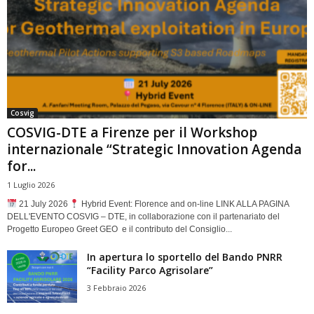
Cosvig
COSVIG-DTE a Firenze per il Workshop
internazionale “Strategic Innovation Agenda
for...
1 Luglio 2026
21 July 2026
Hybrid Event: Florence and on-line LINK ALLA PAGINA
DELL'EVENTO COSVIG – DTE, in collaborazione con il partenariato del
Progetto Europeo Greet GEO e il contributo del Consiglio...
In apertura lo sportello del Bando PNRR
“Facility Parco Agrisolare”
3 Febbraio 2026