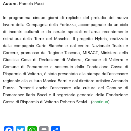
Autore:
Pamela Pucci
In programma cinque giorni di repliche del preludio del nuovo
lavoro della Compagnia della Fortezza, accompagnate da un ciclo
di incontri culturali e da serate speciali nell’area recentemente
ristruttura della Torre del Maschio. Il progetto Hybris, realizzato
dalla compagnia Carte Blanche e dal centro Nazionale Teatro e
Carcere, promosso da Regione Toscana, MIBACT, Ministero della
Giustizia Casa di Reclusione di Volterra, Comune di Volterra e
Comune di Pomarance e sostenuto dalla Fondazione Cassa di
Risparmio di Volterra, è stato presentato alla stampa dall’assessore
regionale alla cultura Monica Barni e dal direttore artistico Armando
Punzo. Presenti anche l’assessore alla cultura del Comune di
Pomarance Ilaria Bacci e il segretario generale della Fondazione
Cassa di Risparmio di Volterra Roberto Scalvi…(
continua
)