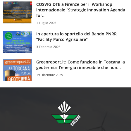
COSVIG-DTE a Firenze per il Workshop
internazionale “Strategic Innovation Agenda
for...
1 Luglio 2026
In apertura lo sportello del Bando PNRR
“Facility Parco Agrisolare”
3 Febbraio 2026
Greenreport.it: Come funziona in Toscana la
geotermia, l’energia rinnovabile che non...
19 Dicembre 2025