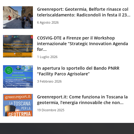
Greenreport: Geotermia, Belforte rinasce col
teleriscaldamento: Radicondoli in festa il 23...
6 Agosto 2026
COSVIG-DTE a Firenze per il Workshop
internazionale “Strategic Innovation Agenda
for...
1 Luglio 2026
In apertura lo sportello del Bando PNRR
“Facility Parco Agrisolare”
3 Febbraio 2026
Greenreport.it: Come funziona in Toscana la
geotermia, l’energia rinnovabile che non...
19 Dicembre 2025