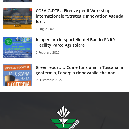
COSVIG-DTE a Firenze per il Workshop
internazionale “Strategic Innovation Agenda
for...
1 Luglio 2026
In apertura lo sportello del Bando PNRR
“Facility Parco Agrisolare”
3 Febbraio 2026
Greenreport.it: Come funziona in Toscana la
geotermia, l’energia rinnovabile che non...
19 Dicembre 2025