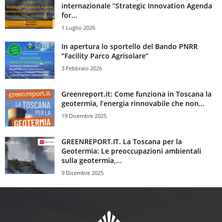
internazionale “Strategic Innovation Agenda
for...
1 Luglio 2026
In apertura lo sportello del Bando PNRR
“Facility Parco Agrisolare”
3 Febbraio 2026
Greenreport.it: Come funziona in Toscana la
geotermia, l’energia rinnovabile che non...
19 Dicembre 2025
GREENREPORT.IT. La Toscana per la
Geotermia: Le preoccupazioni ambientali
sulla geotermia,...
9 Dicembre 2025