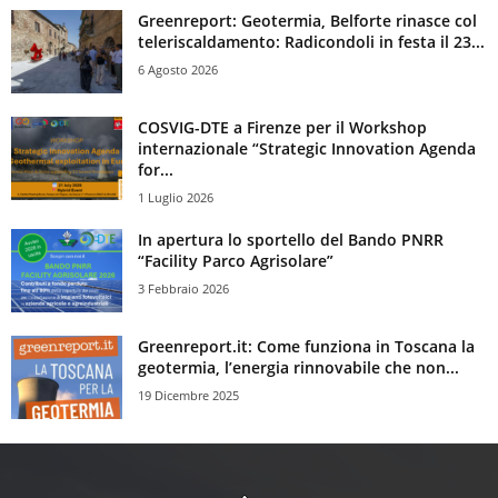
Greenreport: Geotermia, Belforte rinasce col
teleriscaldamento: Radicondoli in festa il 23...
6 Agosto 2026
COSVIG-DTE a Firenze per il Workshop
internazionale “Strategic Innovation Agenda
for...
1 Luglio 2026
In apertura lo sportello del Bando PNRR
“Facility Parco Agrisolare”
3 Febbraio 2026
Greenreport.it: Come funziona in Toscana la
geotermia, l’energia rinnovabile che non...
19 Dicembre 2025