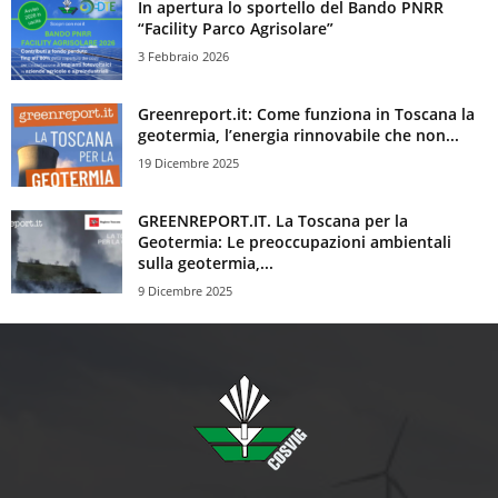
In apertura lo sportello del Bando PNRR
“Facility Parco Agrisolare”
3 Febbraio 2026
Greenreport.it: Come funziona in Toscana la
geotermia, l’energia rinnovabile che non...
19 Dicembre 2025
GREENREPORT.IT. La Toscana per la
Geotermia: Le preoccupazioni ambientali
sulla geotermia,...
9 Dicembre 2025