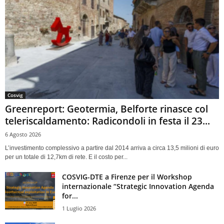
Cosvig
Greenreport: Geotermia, Belforte rinasce col
teleriscaldamento: Radicondoli in festa il 23...
6 Agosto 2026
L’investimento complessivo a partire dal 2014 arriva a circa 13,5 milioni di euro
per un totale di 12,7km di rete. E il costo per...
COSVIG-DTE a Firenze per il Workshop
internazionale “Strategic Innovation Agenda
for...
1 Luglio 2026