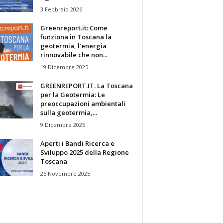
3 Febbraio 2026
Greenreport.it: Come
funziona in Toscana la
geotermia, l’energia
rinnovabile che non...
19 Dicembre 2025
GREENREPORT.IT. La Toscana
per la Geotermia: Le
preoccupazioni ambientali
sulla geotermia,...
9 Dicembre 2025
Aperti i Bandi Ricerca e
Sviluppo 2025 della Regione
Toscana
25 Novembre 2025