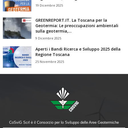
19 Dicembre 2025
GREENREPORT.IT. La Toscana per la
Geotermia: Le preoccupazioni ambientali
sulla geotermia,...
9 Dicembre 2025
Aperti i Bandi Ricerca e Sviluppo 2025 della
Regione Toscana
25 Novembre 2025
CoSviG Scrl è il Consorzio per lo Sviluppo delle Aree Geotermiche