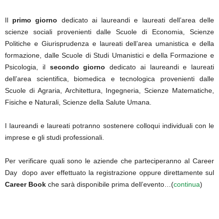
Il
primo giorno
dedicato ai laureandi e laureati dell’area delle
scienze sociali provenienti dalle Scuole di Economia, Scienze
Politiche e Giurisprudenza e laureati dell’area umanistica e della
formazione, dalle Scuole di Studi Umanistici e della Formazione e
Psicologia, il
secondo giorno
dedicato ai laureandi e laureati
dell’area scientifica, biomedica e tecnologica provenienti dalle
Scuole di Agraria, Architettura, Ingegneria, Scienze Matematiche,
Fisiche e Naturali, Scienze della Salute Umana.
I laureandi e laureati potranno sostenere colloqui individuali con le
imprese e gli studi professionali.
Per verificare quali sono le aziende che parteciperanno al Career
Day dopo aver effettuato la registrazione oppure direttamente sul
Career Book
che sarà disponibile prima dell’evento…(
continua
)