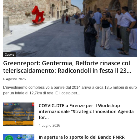
Cosvig
Greenreport: Geotermia, Belforte rinasce col
teleriscaldamento: Radicondoli in festa il 23...
6 Agosto 2026
L’investimento complessivo a partire dal 2014 arriva a circa 13,5 milioni di euro
per un totale di 12,7km di rete. E il costo per...
COSVIG-DTE a Firenze per il Workshop
internazionale “Strategic Innovation Agenda
for...
1 Luglio 2026
In apertura lo sportello del Bando PNRR