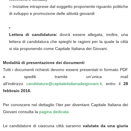
– Iniziative intraprese dal soggetto proponente riguardo politiche
di sviluppo e promozione delle attività giovanili
Lettera di candidatura:
dovrà essere allegata, inoltre, una
lettera di candidatura che spieghi le ragioni per la quale la città
si sta proponendo come Capitale Italiana dei Giovani.
Modalità di presentazione dei documenti
Tutti i documenti richiesti devono essere presentati in formato PDF
e spediti tramite un’unica mail
all’indirizzo
candidature@capitaleitalianadeigiovani.it
, entro il
28
febbraio 2016.
Per conoscere nel dettaglio l’iter per diventare Capitale Italiana dei
Giovani consulta la
pagina dedicata
Le candidature di ciascuna città saranno
valutate da una giuria