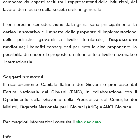
composta da esperti scelti tra i rappresentanti delle istituzioni, del
lavoro, dei media e della società civile in generale.
I temi presi in considerazione dalla giuria sono principalmente: la
carica innovativa
e l’
impatto delle proposte
di implementazione
delle politiche giovanili a livello territoriale; l’
esposizione
mediatica
; i benefici conseguenti per tutta la città proponente; la
possibilità di rendere le proposte un riferimento a livello nazionale e
internazionale.
Soggetti promotori
Il riconoscimento Capitale Italiana dei Giovani è promosso dal
Forum Nazionale dei Giovani (FNG), in collaborazione con il
Dipartimento della Gioventù della Presidenza del Consiglio dei
Ministri, l’Agenzia Nazionale per i Giovani (ANG) e ANCI Giovane.
Per maggiori informazioni consulta il
sito dedicato
Info