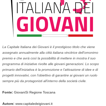
La Capitale Italiana dei Giovani è il prestigioso titolo che viene
assegnato annualmente alla città italiana vincitrice dell’omonimo
premio e che avrà così la possibilità di mettere in mostra il suo
programma di iniziative rivolte alle giovani generazioni. Lo scopo
primario dell’iniziativa è la promozione e l’attivazione di idee e di
progetti innovativi, con l’obiettivo di garantire ai giovani un ruolo
sempre più da protagonisti all’interno della società civile.
Fonte:
GiovaniSì Regione Toscana
Autore:
www.capitaledeigiovani.it