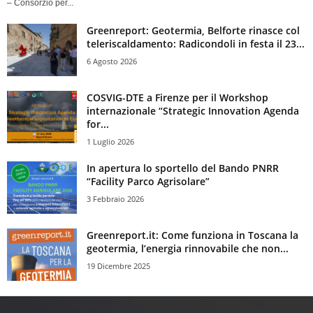
– Consorzio per...
Greenreport: Geotermia, Belforte rinasce col
teleriscaldamento: Radicondoli in festa il 23...
6 Agosto 2026
COSVIG-DTE a Firenze per il Workshop
internazionale “Strategic Innovation Agenda
for...
1 Luglio 2026
In apertura lo sportello del Bando PNRR
“Facility Parco Agrisolare”
3 Febbraio 2026
Greenreport.it: Come funziona in Toscana la
geotermia, l’energia rinnovabile che non...
19 Dicembre 2025