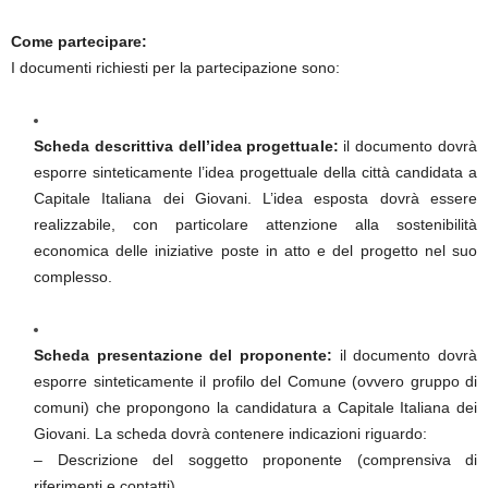
Come partecipare:
I documenti richiesti per la partecipazione sono:
Scheda descrittiva dell’idea progettuale:
il documento dovrà
esporre sinteticamente l’idea progettuale della città candidata a
Capitale Italiana dei Giovani. L’idea esposta dovrà essere
realizzabile, con particolare attenzione alla sostenibilità
economica delle iniziative poste in atto e del progetto nel suo
complesso.
Scheda presentazione del proponente:
il documento dovrà
esporre sinteticamente il profilo del Comune (ovvero gruppo di
comuni) che propongono la candidatura a Capitale Italiana dei
Giovani. La scheda dovrà contenere indicazioni riguardo:
– Descrizione del soggetto proponente (comprensiva di
riferimenti e contatti).