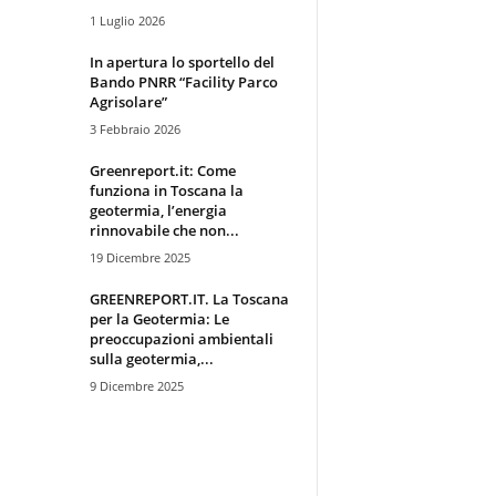
1 Luglio 2026
In apertura lo sportello del
Bando PNRR “Facility Parco
Agrisolare”
3 Febbraio 2026
Greenreport.it: Come
funziona in Toscana la
geotermia, l’energia
rinnovabile che non...
19 Dicembre 2025
GREENREPORT.IT. La Toscana
per la Geotermia: Le
preoccupazioni ambientali
sulla geotermia,...
9 Dicembre 2025