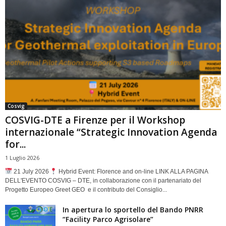
Cosvig
COSVIG-DTE a Firenze per il Workshop
internazionale “Strategic Innovation Agenda
for...
1 Luglio 2026
21 July 2026
Hybrid Event: Florence and on-line LINK ALLA PAGINA
DELL'EVENTO COSVIG – DTE, in collaborazione con il partenariato del
Progetto Europeo Greet GEO e il contributo del Consiglio...
In apertura lo sportello del Bando PNRR
“Facility Parco Agrisolare”