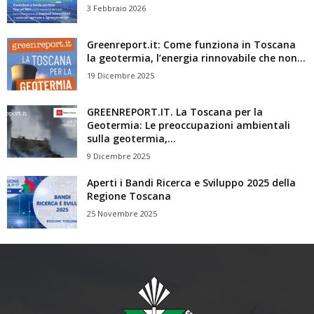
3 Febbraio 2026
Greenreport.it: Come funziona in Toscana
la geotermia, l’energia rinnovabile che non...
19 Dicembre 2025
GREENREPORT.IT. La Toscana per la
Geotermia: Le preoccupazioni ambientali
sulla geotermia,...
9 Dicembre 2025
Aperti i Bandi Ricerca e Sviluppo 2025 della
Regione Toscana
25 Novembre 2025