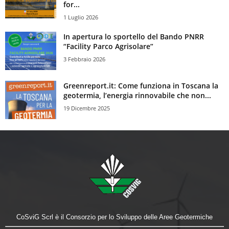
for...
1 Luglio 2026
In apertura lo sportello del Bando PNRR
“Facility Parco Agrisolare”
3 Febbraio 2026
Greenreport.it: Come funziona in Toscana la
geotermia, l’energia rinnovabile che non...
19 Dicembre 2025
CoSviG Scrl è il Consorzio per lo Sviluppo delle Aree Geotermiche