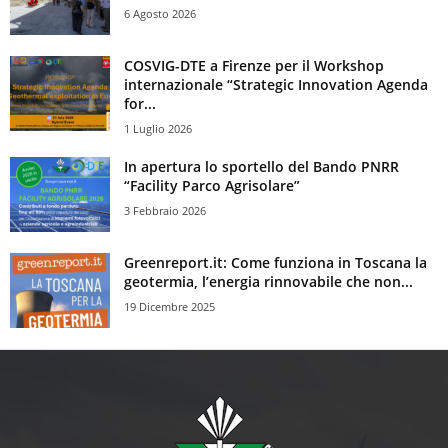
6 Agosto 2026
COSVIG-DTE a Firenze per il Workshop
internazionale “Strategic Innovation Agenda
for...
1 Luglio 2026
In apertura lo sportello del Bando PNRR
“Facility Parco Agrisolare”
3 Febbraio 2026
Greenreport.it: Come funziona in Toscana la
geotermia, l’energia rinnovabile che non...
19 Dicembre 2025