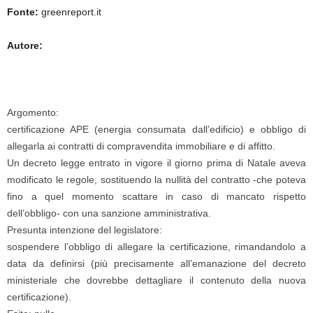
Fonte:
greenreport.it
Autore:
Argomento:
certificazione APE (energia consumata dall’edificio) e obbligo di
allegarla ai contratti di compravendita immobiliare e di affitto.
Un decreto legge entrato in vigore il giorno prima di Natale aveva
modificato le regole, sostituendo la nullità del contratto -che poteva
fino a quel momento scattare in caso di mancato rispetto
dell’obbligo- con una sanzione amministrativa.
Presunta intenzione del legislatore:
sospendere l’obbligo di allegare la certificazione, rimandandolo a
data da definirsi (più precisamente all’emanazione del decreto
ministeriale che dovrebbe dettagliare il contenuto della nuova
certificazione).