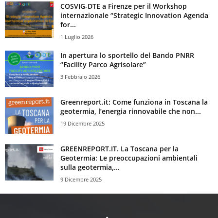
COSVIG-DTE a Firenze per il Workshop
internazionale “Strategic Innovation Agenda
for...
1 Luglio 2026
In apertura lo sportello del Bando PNRR
“Facility Parco Agrisolare”
3 Febbraio 2026
Greenreport.it: Come funziona in Toscana la
geotermia, l’energia rinnovabile che non...
19 Dicembre 2025
GREENREPORT.IT. La Toscana per la
Geotermia: Le preoccupazioni ambientali
sulla geotermia,...
9 Dicembre 2025