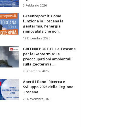
3 Febbraio 2026
Greenreport.it: Come
funziona in Toscana la
geotermia, l’energia
rinnovabile che non...
19 Dicembre 2025
GREENREPORT.IT. La Toscana
per la Geotermia: Le
preoccupazioni ambientali
sulla geotermia,...
9 Dicembre 2025
Aperti i Bandi Ricerca e
Sviluppo 2025 della Regione
Toscana
25 Novembre 2025