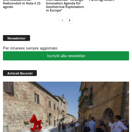
Radicondoli in festa il 23
Innovation Agenda for
agosto
Geothermal Exploitation
in Europe”
Newsletter
Per rimanere sempre aggiornato
Iscriviti alla newsletter
Articoli Recenti