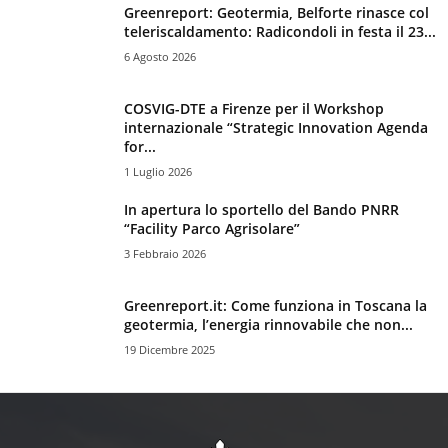
Greenreport: Geotermia, Belforte rinasce col
teleriscaldamento: Radicondoli in festa il 23...
6 Agosto 2026
COSVIG-DTE a Firenze per il Workshop
internazionale “Strategic Innovation Agenda
for...
1 Luglio 2026
In apertura lo sportello del Bando PNRR
“Facility Parco Agrisolare”
3 Febbraio 2026
Greenreport.it: Come funziona in Toscana la
geotermia, l’energia rinnovabile che non...
19 Dicembre 2025