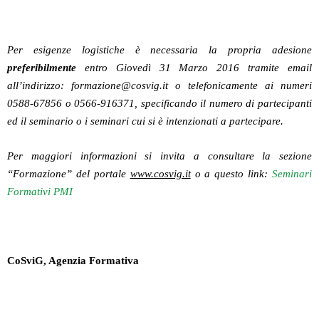
Per esigenze logistiche è necessaria la propria adesione
preferibilmente
entro Giovedì 31 Marzo 2016 tramite email
all’indirizzo: formazione@cosvig.it o telefonicamente ai numeri
0588-67856 o 0566-916371, specificando il numero di partecipanti
ed il seminario o i seminari cui si è intenzionati a partecipare.
Per maggiori informazioni si invita a consultare la sezione
“Formazione” del portale
www.cosvig.it
o a questo link:
Seminari
Formativi PMI
CoSvi
G, Agenzia Formativa