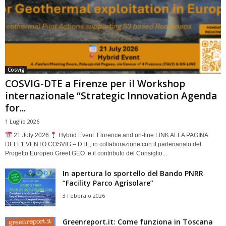
Cosvig
COSVIG-DTE a Firenze per il Workshop
internazionale “Strategic Innovation Agenda
for...
1 Luglio 2026
21 July 2026
Hybrid Event: Florence and on-line LINK ALLA PAGINA
DELL'EVENTO COSVIG – DTE, in collaborazione con il partenariato del
Progetto Europeo Greet GEO e il contributo del Consiglio...
In apertura lo sportello del Bando PNRR
“Facility Parco Agrisolare”
3 Febbraio 2026
Greenreport.it: Come funziona in Toscana