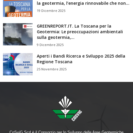
la geotermia, l’energia rinnovabile che non...
19 Dicembre 2025
GREENREPORT.IT. La Toscana per la
Geotermia: Le preoccupazioni ambientali
sulla geotermia,...
9 Dicembre 2025
Aperti i Bandi Ricerca e Sviluppo 2025 della
Regione Toscana
25 Novembre 2025
CoSviG Scrl è il Consorzio per lo Sviluppo delle Aree Geotermiche