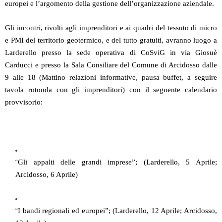
europei e l’argomento della gestione dell’organizzazione aziendale.
Gli incontri, rivolti agli imprenditori e ai quadri del tessuto di micro
e PMI del territorio geotermico, e del tutto gratuiti, avranno luogo a
Larderello presso la sede operativa di CoSviG in via Giosuè
Carducci e presso la Sala Consiliare del Comune di Arcidosso dalle
9 alle 18 (Mattino relazioni informative, pausa buffet, a seguire
tavola rotonda con gli imprenditori) con il seguente calendario
provvisorio:
“
Gli appalti delle grandi imprese”; (Larderello, 5 Aprile;
Arcidosso, 6 Aprile)
“
I bandi regionali ed europei”; (Larderello, 12 Aprile; Arcidosso,