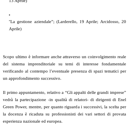
13 Aprile)
“
La gestione aziendale”; (Larderello, 19 Aprile; Arcidosso, 20
Aprile)
Scopo ultimo è informare anche attraverso un coinvolgimento reale
del sistema imprenditoriale su temi di interesse fondamentale
verificando al contempo l’eventuale presenza di spazi tematici per
un approfondimento successivo.
Il primo appuntamento, relativo a “Gli appalti delle grandi imprese”
vedrà la partecipazione -in qualità di relatori- di dirigenti di Enel
Green Power, mentre, per quanto riguarda i successivi, la scelta per
la docenza è ricaduta su professionisti dei vari settori di provata
esperienza nazionale ed europea.