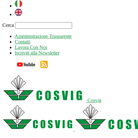
Cerca
Amministrazione Trasparente
Contatti
Lavora Con Noi
Iscriviti alla Newsletter
Cosvig