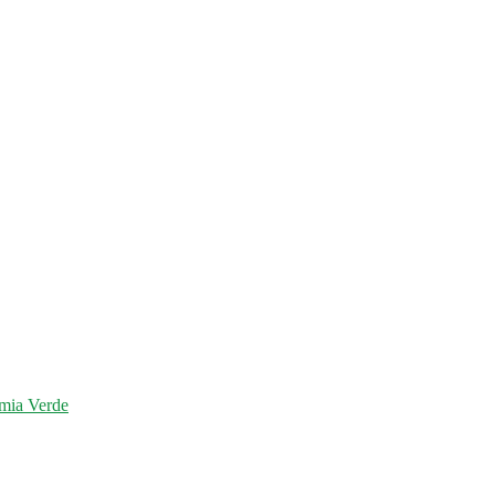
mia Verde