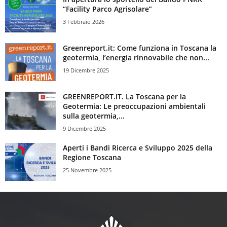
“Facility Parco Agrisolare”
3 Febbraio 2026
Greenreport.it: Come funziona in Toscana la
geotermia, l’energia rinnovabile che non...
19 Dicembre 2025
GREENREPORT.IT. La Toscana per la
Geotermia: Le preoccupazioni ambientali
sulla geotermia,...
9 Dicembre 2025
Aperti i Bandi Ricerca e Sviluppo 2025 della
Regione Toscana
25 Novembre 2025