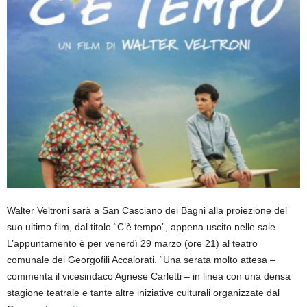
Walter Veltroni sarà a San Casciano dei Bagni alla proiezione del
suo ultimo film, dal titolo “C’è tempo”, appena uscito nelle sale.
L’appuntamento è per venerdì 29 marzo (ore 21) al teatro
comunale dei Georgofili Accalorati. “Una serata molto attesa –
commenta il vicesindaco Agnese Carletti – in linea con una densa
stagione teatrale e tante altre iniziative culturali organizzate dal