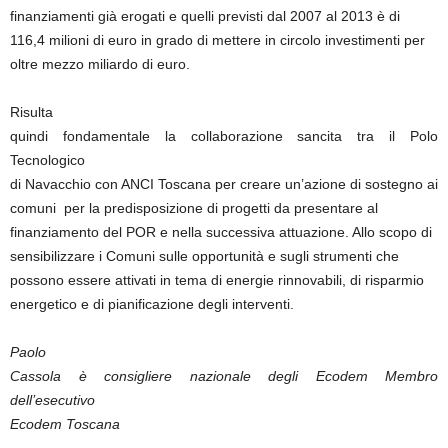
finanziamenti già erogati e quelli previsti dal 2007 al 2013 è di
116,4 milioni di euro in grado di mettere in circolo investimenti per
oltre mezzo miliardo di euro.
Risulta
quindi fondamentale la collaborazione sancita tra il Polo
Tecnologico
di Navacchio con ANCI Toscana per creare un’azione di sostegno ai
comuni per la predisposizione di progetti da presentare al
finanziamento del POR e nella successiva attuazione. Allo scopo di
sensibilizzare i Comuni sulle opportunità e sugli strumenti che
possono essere attivati in tema di energie rinnovabili, di risparmio
energetico e di pianificazione degli interventi.
Paolo
Cassola è consigliere nazionale degli Ecodem Membro
dell’esecutivo
Ecodem Toscana