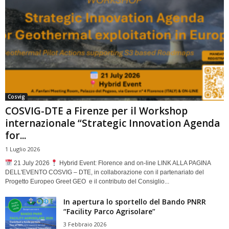
Cosvig
COSVIG-DTE a Firenze per il Workshop
internazionale “Strategic Innovation Agenda
for...
1 Luglio 2026
21 July 2026
Hybrid Event: Florence and on-line LINK ALLA PAGINA
DELL'EVENTO COSVIG – DTE, in collaborazione con il partenariato del
Progetto Europeo Greet GEO e il contributo del Consiglio...
In apertura lo sportello del Bando PNRR
“Facility Parco Agrisolare”
3 Febbraio 2026