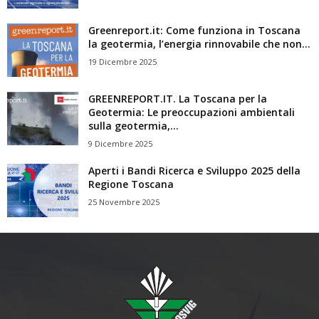
Greenreport.it: Come funziona in Toscana
la geotermia, l’energia rinnovabile che non...
19 Dicembre 2025
GREENREPORT.IT. La Toscana per la
Geotermia: Le preoccupazioni ambientali
sulla geotermia,...
9 Dicembre 2025
Aperti i Bandi Ricerca e Sviluppo 2025 della
Regione Toscana
25 Novembre 2025