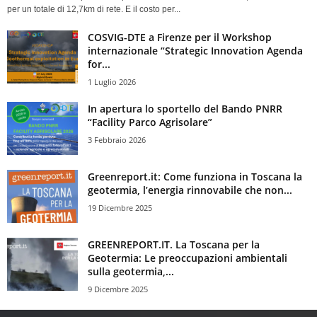
per un totale di 12,7km di rete. E il costo per...
COSVIG-DTE a Firenze per il Workshop
internazionale “Strategic Innovation Agenda
for...
1 Luglio 2026
In apertura lo sportello del Bando PNRR
“Facility Parco Agrisolare”
3 Febbraio 2026
Greenreport.it: Come funziona in Toscana la
geotermia, l’energia rinnovabile che non...
19 Dicembre 2025
GREENREPORT.IT. La Toscana per la
Geotermia: Le preoccupazioni ambientali
sulla geotermia,...
9 Dicembre 2025