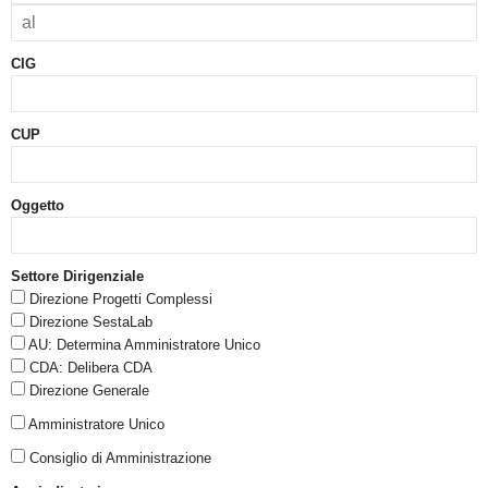
CIG
CUP
Oggetto
Settore Dirigenziale
Direzione Progetti Complessi
Direzione SestaLab
AU: Determina Amministratore Unico
CDA: Delibera CDA
Direzione Generale
Amministratore Unico
Consiglio di Amministrazione