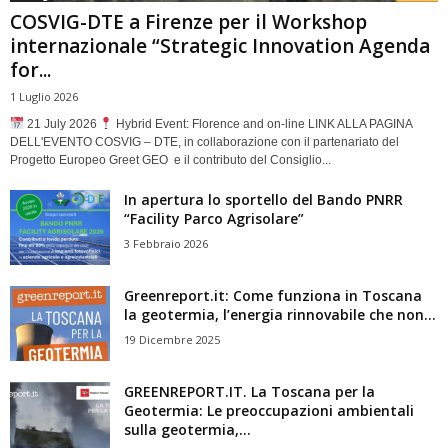
COSVIG-DTE a Firenze per il Workshop
internazionale “Strategic Innovation Agenda
for...
1 Luglio 2026
21 July 2026
Hybrid Event: Florence and on-line LINK ALLA PAGINA
DELL'EVENTO COSVIG – DTE, in collaborazione con il partenariato del
Progetto Europeo Greet GEO e il contributo del Consiglio...
In apertura lo sportello del Bando PNRR
“Facility Parco Agrisolare”
3 Febbraio 2026
Greenreport.it: Come funziona in Toscana
la geotermia, l’energia rinnovabile che non...
19 Dicembre 2025
GREENREPORT.IT. La Toscana per la
Geotermia: Le preoccupazioni ambientali
sulla geotermia,...