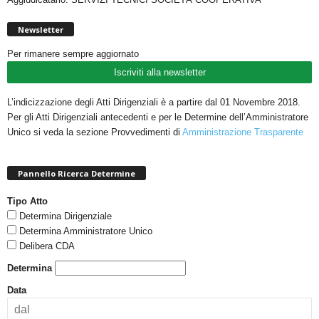
Newsletter
Per rimanere sempre aggiornato
Iscriviti alla newsletter
L’indicizzazione degli Atti Dirigenziali è a partire dal 01 Novembre 2018.
Per gli Atti Dirigenziali antecedenti e per le Determine dell’Amministratore
Unico si veda la sezione Provvedimenti di
Amministrazione Trasparente
Pannello Ricerca Determine
Tipo Atto
Determina Dirigenziale
Determina Amministratore Unico
Delibera CDA
Determina
Data