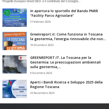
Progetto Europeo Greet GEO e il contributo del Consiglio...
In apertura lo sportello del Bando PNRR
“Facility Parco Agrisolare”
3 Febbraio 2026
Greenreport.it: Come funziona in Toscana
la geotermia, l’energia rinnovabile che non...
19 Dicembre 2025
GREENREPORT.IT. La Toscana per la
Geotermia: Le preoccupazioni ambientali
sulla geotermia,...
9 Dicembre 2025
Aperti i Bandi Ricerca e Sviluppo 2025 della
Regione Toscana
25 Novembre 2025