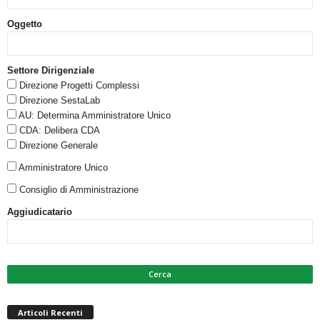
Oggetto
Settore Dirigenziale
Direzione Progetti Complessi
Direzione SestaLab
AU: Determina Amministratore Unico
CDA: Delibera CDA
Direzione Generale
Amministratore Unico
Consiglio di Amministrazione
Aggiudicatario
Articoli Recenti