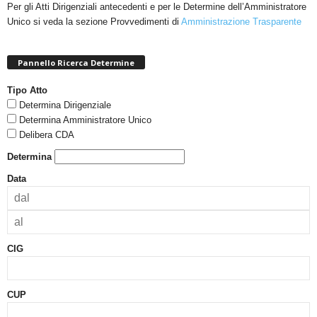
Per gli Atti Dirigenziali antecedenti e per le Determine dell’Amministratore
Unico si veda la sezione Provvedimenti di
Amministrazione Trasparente
Pannello Ricerca Determine
Tipo Atto
Determina Dirigenziale
Determina Amministratore Unico
Delibera CDA
Determina
Data
CIG
CUP