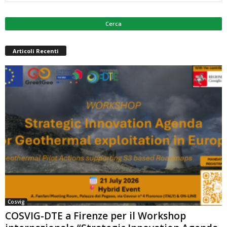
Articoli Recenti
Cosvig
COSVIG-DTE a Firenze per il Workshop