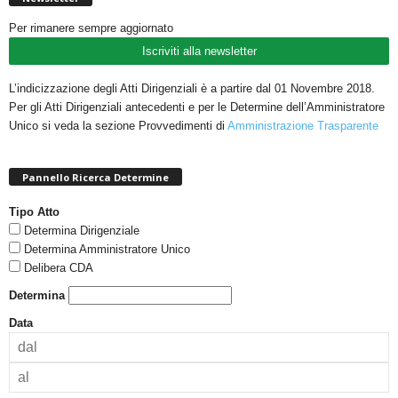
Per rimanere sempre aggiornato
Iscriviti alla newsletter
L’indicizzazione degli Atti Dirigenziali è a partire dal 01 Novembre 2018.
Per gli Atti Dirigenziali antecedenti e per le Determine dell’Amministratore
Unico si veda la sezione Provvedimenti di
Amministrazione Trasparente
Pannello Ricerca Determine
Tipo Atto
Determina Dirigenziale
Determina Amministratore Unico
Delibera CDA
Determina
Data