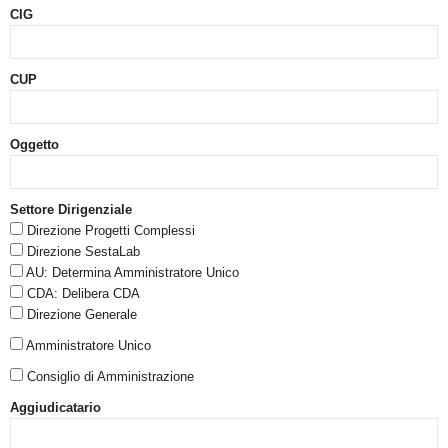
CIG
CUP
Oggetto
Settore Dirigenziale
Direzione Progetti Complessi
Direzione SestaLab
AU: Determina Amministratore Unico
CDA: Delibera CDA
Direzione Generale
Amministratore Unico
Consiglio di Amministrazione
Aggiudicatario